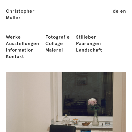
Christopher
de
en
Muller
Werke
Fotografie
Stilleben
Ausstellungen
Collage
Paarungen
Information
Malerei
Landschaft
Kontakt