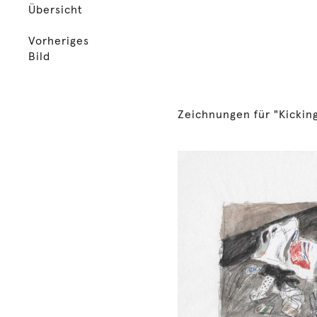
Übersicht
Vorheriges
Bild
Zeichnungen für "Kicking