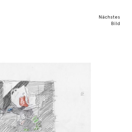
Nächstes
Bild