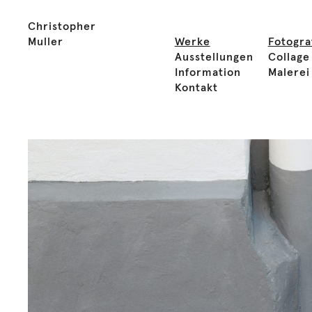
Christopher
Muller
Werke
Fotogra
Ausstellungen
Collage
Information
Malerei
Kontakt