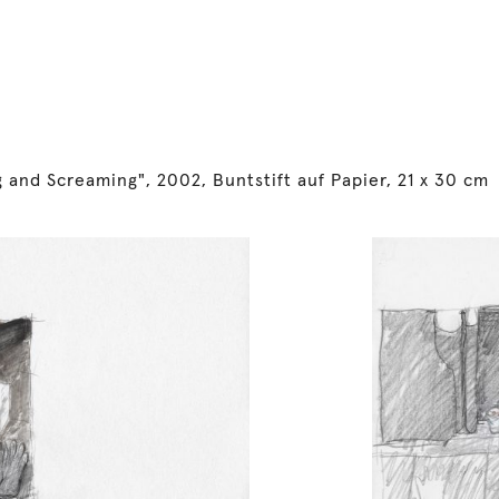
 and Screaming", 2002, Buntstift auf Papier, 21 x 30 cm