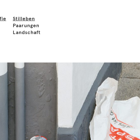
fie
Stilleben
Paarungen
Landschaft