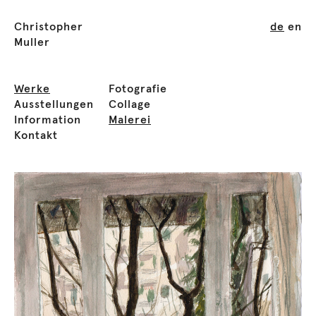
Christopher
de
en
Muller
Werke
Fotografie
Ausstellungen
Collage
Information
Malerei
Kontakt