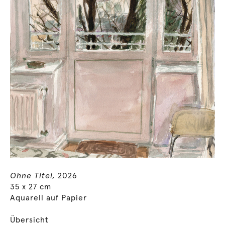
Ohne Titel,
2026
35 x 27 cm
Aquarell auf Papier
Übersicht