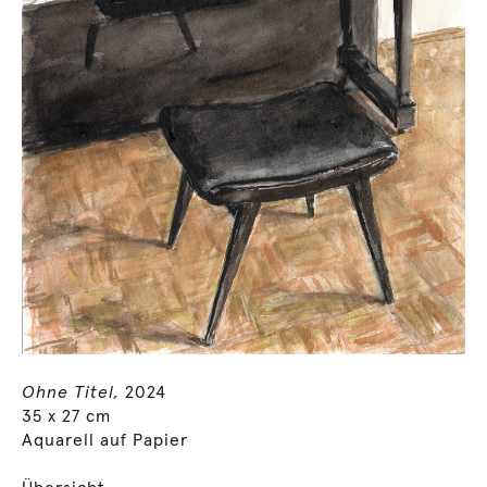
Ohne Titel,
2024
35 x 27 cm
Aquarell auf Papier