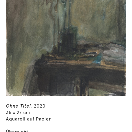
Ohne Titel,
2020
35 x 27 cm
Aquarell auf Papier
Übersicht