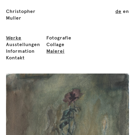
Christopher
de
en
Muller
Werke
Fotografie
Ausstellungen
Collage
Information
Malerei
Kontakt